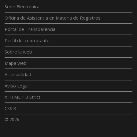
Sede Electrónica
Oficina de Asistencia en Materia de Registros
Portal de Transparencia
Perfil del contratante
Sobre la web
Mapa web
Accesibilidad
Aviso Legal
XHTML 1.0 Strict
CSS 3
© 2026