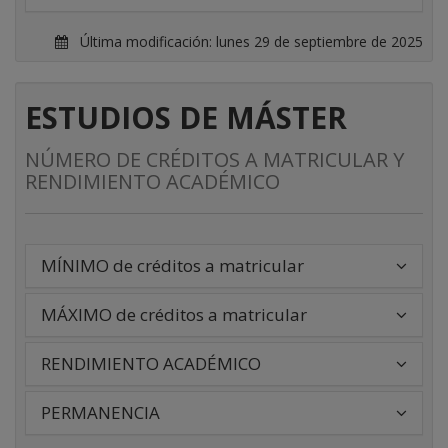
Última modificación:
lunes 29 de septiembre de 2025
ESTUDIOS DE MÁSTER
NÚMERO DE CRÉDITOS A MATRICULAR Y
RENDIMIENTO ACADÉMICO
MÍNIMO de créditos a matricular
MÁXIMO de créditos a matricular
RENDIMIENTO ACADÉMICO
PERMANENCIA