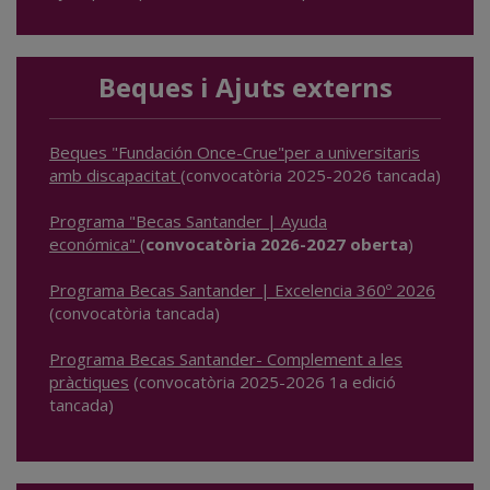
Beques i Ajuts externs
Beques "Fundación Once-Crue"per a universitaris
amb discapacitat
(convocatòria 2025-2026 tancada)
Programa "Becas Santander | Ayuda
económica"
(
convocatòria 2026-2027 oberta
)
Programa Becas Santander | Excelencia 360º 2026
(convocatòria tancada)
Programa Becas Santander- Complement a les
pràctiques
(convocatòria 2025-2026 1a edició
tancada)