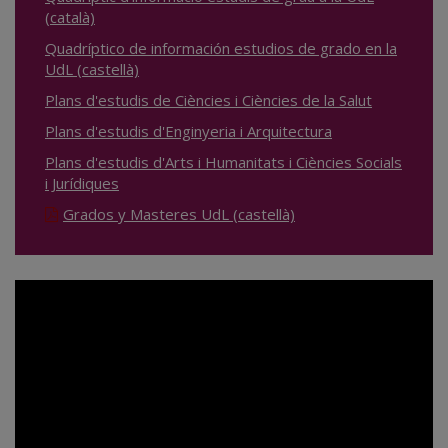
(català)
Quadríptico de información estudios de grado en la
UdL (castellà)
Plans d'estudis de Ciències i Ciències de la Salut
Plans d'estudis d'Enginyeria i Arquitectura
Plans d'estudis d'Arts i Humanitats i Ciències Socials
i Jurídiques
Grados y Masteres UdL (castellà)