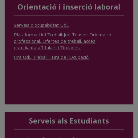
Orientació i inserció laboral
Serveis d'ocupabilitat UdL
Plataforma UdLTreball-Job Teaser: Orientació
professional, Ofertes de treball, accés
estudiantas/Titulats i Titulades
Fira UdL Treball - Fira de l'Ocupació
Serveis als Estudiants