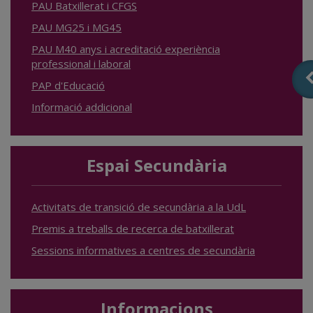
PAU Batxillerat i CFGS
PAU MG25 i MG45
PAU M40 anys i acreditació experiència
professional i laboral
PAP d'Educació
Informació addicional
Espai Secundària
Activitats de transició de secundària a la UdL
Premis a treballs de recerca de batxillerat
Sessions informatives a centres de secundària
Informacions