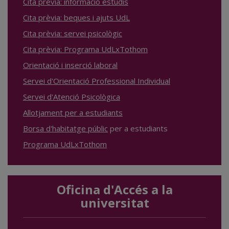
Cita prèvia: informació estudis
Cita prèvia: beques i ajuts UdL
Cita prèvia: servei psicològic
Cita prèvia: Programa UdLxTothom
Orientació i inserció laboral
Servei d'Orientació Professional Individual
Servei d'Atenció Psicològica
Allotjament per a estudiants
Borsa d'habitatge públic
per a estudiants
Programa UdLxTothom
Oficina d'Accés a la
universitat