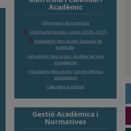
Acadèmic
Informació de matrícula
Informació beques i ajuts (2026-2027)
Estudiants Nou accés: Carpeta de
matrícula
Estudiants Nou accés: Acollida del nou
estudiantat
Estudiants Nou accés: Carnet del nou
estudiantat
Calendari acadèmic
Gestió Acadèmica i
Normatives