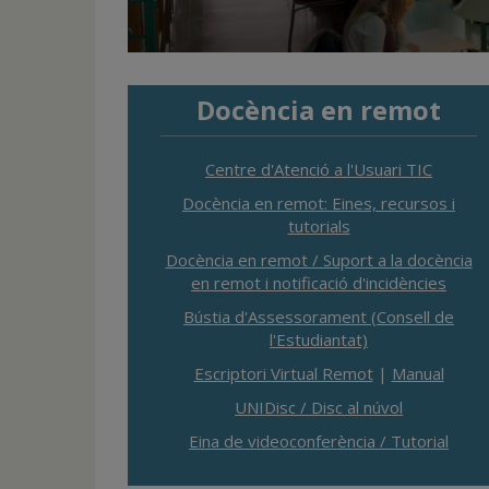
Docència en remot
Centre d'Atenció a l'Usuari TIC
Docència en remot: Eines, recursos i
tutorials
Docència en remot / Suport a la docència
en remot i notificació d'incidències
Bústia d'Assessorament (Consell de
l'Estudiantat)
Escriptori Virtual Remot
|
Manual
UNIDisc / Disc al núvol
Eina de videoconferència / Tutorial