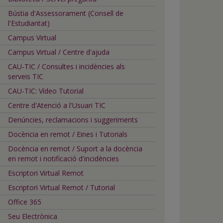
Bústia d'Assessorament (Consell de
l'Estudiantat)
Campus Virtual
Campus Virtual / Centre d'ajuda
CAU-TIC / Consultes i incidències als
serveis TIC
CAU-TIC: Vídeo Tutorial
Centre d'Atenció a l'Usuari TIC
Denúncies, reclamacions i suggeriments
Docència en remot / Eines i Tutorials
Docència en remot / Suport a la docència
en remot i notificació d'incidències
Escriptori Virtual Remot
Escriptori Virtual Remot / Tutorial
Office 365
Seu Electrònica