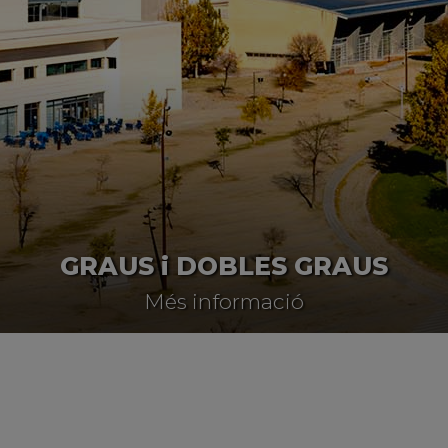
GRAUS i DOBLES GRAUS
Més informació