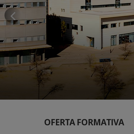
Previous
slide
OFERTA FORMATIVA