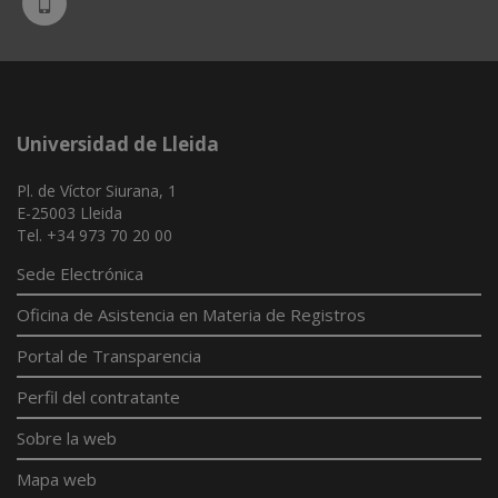
UdL
App
Universidad de Lleida
Pl. de Víctor Siurana, 1
E-25003 Lleida
Tel. +34 973 70 20 00
Sede Electrónica
Oficina de Asistencia en Materia de Registros
Portal de Transparencia
Perfil del contratante
Sobre la web
Mapa web