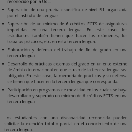
reconocido por la UdL.
Superación de una prueba específica de nivel B1 organizada
por el Instituto de Lenguas.
Superación de un mínimo de 6 créditos ECTS de asignaturas
impartidas en una tercera lengua. En este caso, los
estudiantes también tienen que hacer los exámenes, los
trabajos prácticos, etc. en esta tercera lengua.
Elaboración y defensa del trabajo de fin de grado en una
tercera lengua.
Desarrollo de prácticas externas del grado en un ente externo
de ámbito internacional en que el uso de la tercera lengua sea
obligado. En este caso, la memoria de prácticas y su defensa
se tienen que hacer en la tercera lengua que corresponda.
Participación en programas de movilidad en los cuales se haya
desarrollado y superado un mínimo de 6 créditos ECTS en una
tercera lengua.
Los estudiantes con una discapacidad reconocida pueden
solicitar la exención total o parcial en el conocimiento de una
tercera lengua.