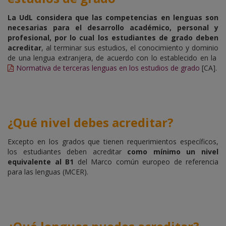
La UdL considera que las competencias en lenguas son
necesarias para el desarrollo académico, personal y
profesional, por lo cual los estudiantes de grado deben
acreditar
, al terminar sus estudios, el conocimiento y dominio
de una lengua extranjera,
de acuerdo con lo establecido en la
Normativa de terceras lenguas en los estudios de grado
[CA]
.
¿
Qué nivel debes acreditar
?
Excepto en los grados que tienen requerimientos específicos,
los estudiantes deben acreditar
como mínimo un nivel
equivalente al B1
del Marco común europeo de referencia
para las lenguas (MCER).