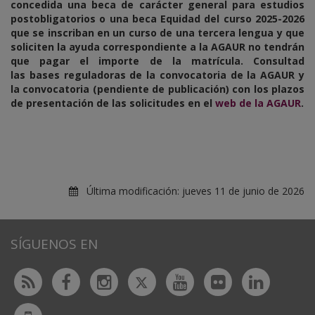
concedida una beca de carácter general para estudios
postobligatorios o una beca Equidad del curso 2025-2026
que se inscriban en un curso de una tercera lengua y que
soliciten la ayuda correspondiente a la AGAUR no tendrán
que pagar el importe de la matrícula. Consultad
las bases reguladoras de la convocatoria de la AGAUR y
la convocatoria (pendiente de publicación) con los plazos
de presentación de las solicitudes en el
web de la AGAUR
.
Última modificación:
jueves 11 de junio de 2026
SÍGUENOS EN
Twitter
Rss
Facebook
Instagram
Youtube
Flickr
Linked