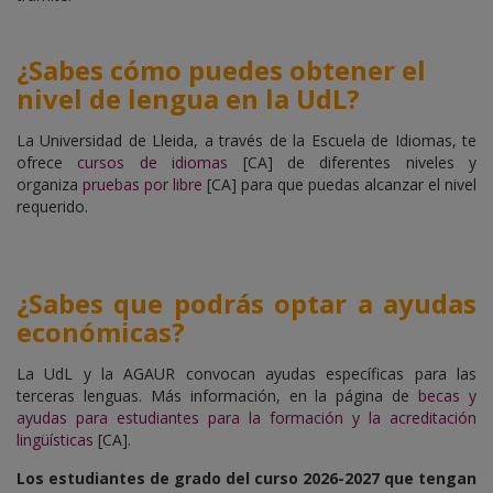
¿
Sabes cómo puedes obtener el
nivel de lengua en la UdL
?
La Universidad de Lleida, a través de la Escuela de Idiomas, te
ofrece
cursos de idiomas
[CA]
de diferentes niveles y
organiza
pruebas por libre
[CA] para que puedas alcanzar el nivel
requerido.
¿
Sabes que podrás optar a ayudas
económicas
?
La UdL y la AGAUR convocan ayudas específicas para las
terceras lenguas. Más información, en la página de
becas y
ayudas para estudiantes para la formación y la acreditación
lingüísticas
[CA].
Los estudiantes de grado del curso 2026-2027 que tengan