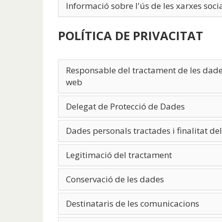
Informació sobre l'ús de les xarxes soci
POLÍTICA DE PRIVACITAT
Responsable del tractament de les dades
web
Delegat de Protecció de Dades
Dades personals tractades i finalitat de
Legitimació del tractament
Conservació de les dades
Destinataris de les comunicacions