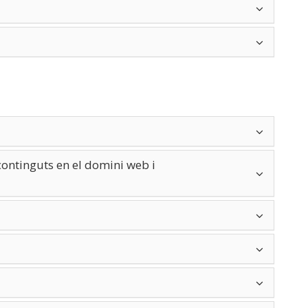
continguts en el domini web i