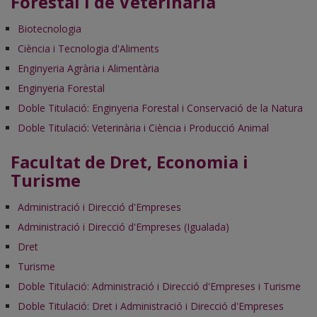
Forestal i de Veterinària
Biotecnologia
Ciència i Tecnologia d'Aliments
Enginyeria Agrària i Alimentària
Enginyeria Forestal
Doble Titulació: Enginyeria Forestal i Conservació de la Natura
Doble Titulació: Veterinària i Ciència i Producció Animal
Facultat de Dret, Economia i
Turisme
Administració i Direcció d'Empreses
Administració i Direcció d'Empreses (Igualada)
Dret
Turisme
Doble Titulació: Administració i Direcció d'Empreses i Turisme
Doble Titulació: Dret i Administració i Direcció d'Empreses