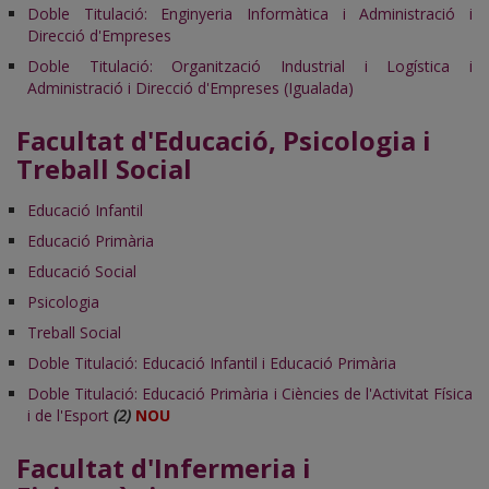
Doble Titulació: Enginyeria Informàtica i Administració i
Direcció d'Empreses
Doble Titulació: Organització Industrial i Logística i
Administració i Direcció d'Empreses (Igualada)
Facultat d'Educació, Psicologia i
Treball Social
Educació Infantil
Educació Primària
Educació Social
Psicologia
Treball Social
Doble Titulació: Educació Infantil i Educació Primària
Doble Titulació: Educació Primària i Ciències de l'Activitat Física
i de l'Esport
(2)
NOU
Facultat d'Infermeria i