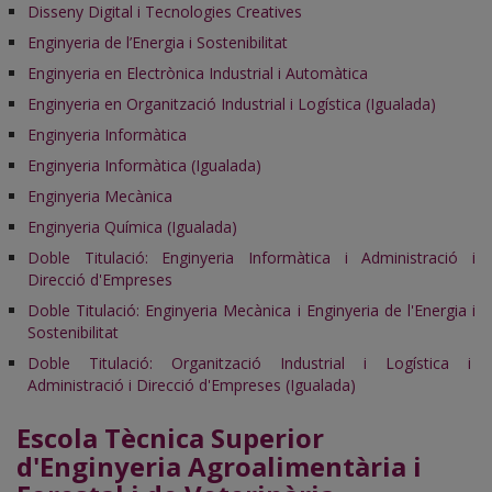
Disseny Digital i Tecnologies Creatives
Enginyeria de l’Energia i Sostenibilitat
Enginyeria en Electrònica Industrial i Automàtica
Enginyeria en Organització Industrial i Logística (Igualada)
Enginyeria Informàtica
Enginyeria Informàtica (Igualada)
Enginyeria Mecànica
Enginyeria Química (Igualada)
Doble Titulació: Enginyeria Informàtica i Administració i
Direcció d'Empreses
Doble Titulació: Enginyeria Mecànica i Enginyeria de l'Energia i
Sostenibilitat
Doble Titulació: Organització Industrial i Logística i
Administració i Direcció d'Empreses (Igualada)
Escola Tècnica Superior
d'Enginyeria Agroalimentària i