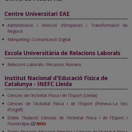
Centre Universitari EAE
Administració i Direcció d’Empreses i Transformació de
Negocis
Màrqueting i Comunicació Digital
Escola Universitària de Relacions Laborals
Relacions Laborals i Recursos Humans
Institut Nacional d'Educació Física de
Catalunya - INEFC Lleida
Ciències de l'Activitat Física i de l'Esport (Lleida)
Ciències de l'Activitat Física i de l'Esport (Pirineus-La Seu
d'Urgell)
Doble Titulació: Ciències de l'Activitat Física i de l'Esport i
Fisioteràpia
(2)
NOU
Doble Titulació: Educació Primària i Ciències de l'Activitat Física