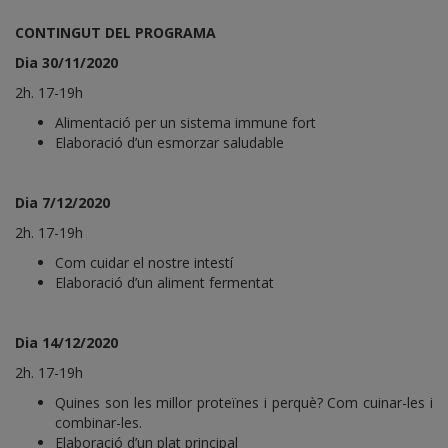
CONTINGUT DEL PROGRAMA
Dia 30/11/2020
2h. 17-19h
Alimentació per un sistema immune fort
Elaboració d’un esmorzar saludable
Dia 7/12/2020
2h. 17-19h
Com cuidar el nostre intestí
Elaboració d’un aliment fermentat
Dia 14/12/2020
2h. 17-19h
Quines son les millor proteïnes i perquè? Com cuinar-les i
combinar-les.
Elaboració d’un plat principal