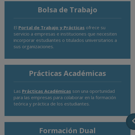
Bolsa de Trabajo
El
Portal de Trabajo y Prácticas
ofrece su
servicio a empresas e instituciones que necesiten
incorporar estudiantes o titulados universitarios a
sus organizaciones.
Prácticas Académicas
Las
Prácticas Académicas
son una oportunidad
para las empresas para colaborar en la formación
teórica y práctica de los estudiantes.
Formación Dual