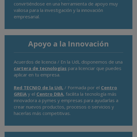
convirtiéndose en una herramienta de apoyo muy
valiosa para la investigación y la innovación
empresarial.
Apoyo a la Innovación
Acuerdos de licencia / En la UdL disponemos de una
cartera de tecnologías
para licenciar que puedes
aplicar en tu empresa.
Red TECNIO de la UdL
/ Formada por el
Centro
GREiA
y el
Centro DBA
, facilita la tecnología más
innovadora a pymes y empresas para ayudarlas a
crear nuevos productos, procesos o servicios y
hacerlas más competitivas.