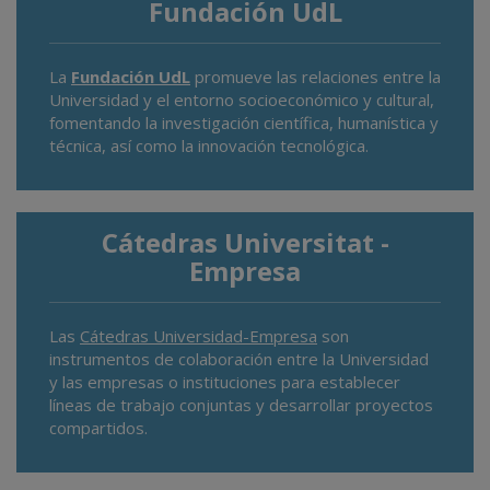
Fundación UdL
La
Fundación UdL
promueve las relaciones entre la
Universidad y el entorno socioeconómico y cultural,
fomentando la investigación científica, humanística y
técnica, así como la innovación tecnológica.
Cátedras Universitat -
Empresa
Las
Cátedras Universidad-Empresa
son
instrumentos de colaboración entre la Universidad
y las empresas o instituciones para establecer
líneas de trabajo conjuntas y desarrollar proyectos
compartidos.