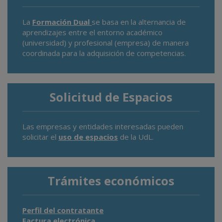
La
Formación Dual
se basa en la alternancia de
aprendizajes entre el entorno académico
(universidad) y profesional (empresa) de manera
coordinada para la adquisición de competencias.
Solicitud de Espacios
Las empresas y entidades interesadas pueden
solicitar el
uso de espacios
de la UdL.
Trámites económicos
Perfil del contratante
Factura electrónica