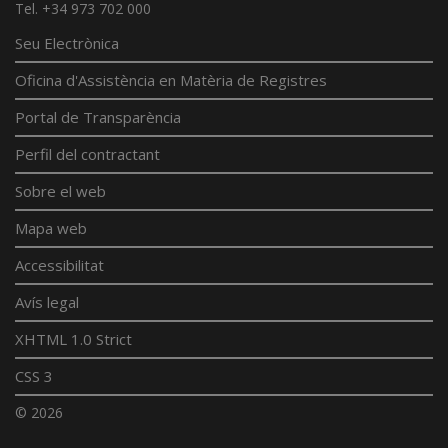
Tel. +34 973 702 000
Seu Electrònica
Oficina d'Assistència en Matèria de Registres
Portal de Transparència
Perfil del contractant
Sobre el web
Mapa web
Accessibilitat
Avís legal
XHTML 1.0 Strict
CSS 3
© 2026