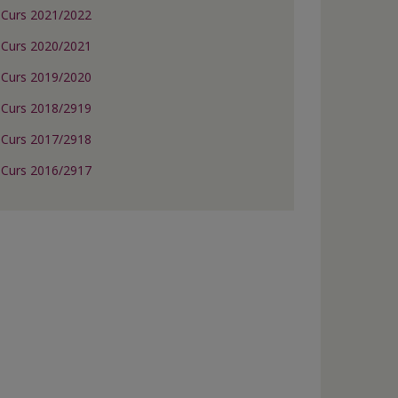
Curs 2021/2022
Curs 2020/2021
Curs 2019/2020
Curs 2018/2919
Curs 2017/2918
Curs 2016/2917