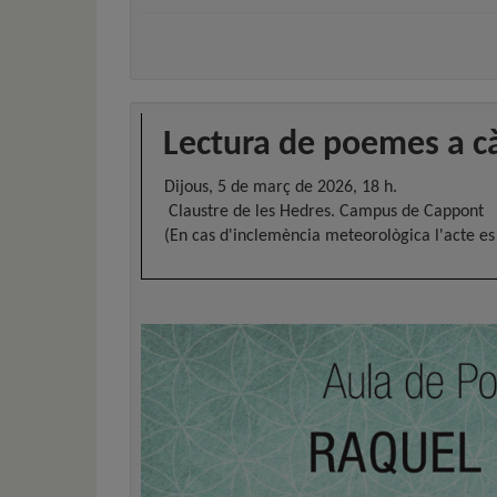
Lectura de poemes a c
Dijous, 5 de març de 2026, 18 h.
Claustre de les Hedres. Campus de Cappont
(En cas d'inclemència meteorològica l'acte es t