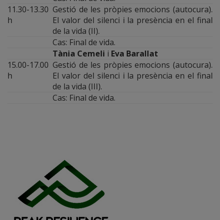
11.30-13.30
Gestió de les pròpies emocions (autocura).
h
El valor del silenci i la presència en el final
de la vida (II).
Cas: Final de vida.
Tània Cemeli
i
Eva Barallat
15.00-17.00
Gestió de les pròpies emocions (autocura).
h
El valor del silenci i la presència en el final
de la vida (III).
Cas: Final de vida.