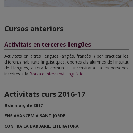
Cursos anteriors
Activitats en terceres llengües
Activitats en altres llengües (anglès, francès...) per practicar les
diferents habilitats lingüístiques, obertes als alumnes de l'Institut
de Llengües, a tota la comunitat universitària i a les persones
inscrites a la
Borsa d'Intercanvi Lingüístic
.
Activitats curs 2016-17
9 de març de 2017
ENS AVANCEM A SANT JORDI!
CONTRA LA BARBÀRIE, LITERATURA