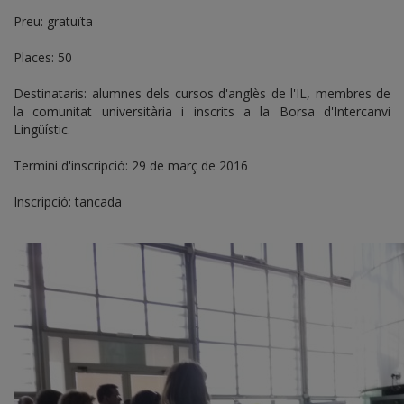
Preu: gratuïta
Places: 50
Destinataris: alumnes dels cursos d'anglès de l'IL, membres de
la comunitat universitària i inscrits a la Borsa d'Intercanvi
Lingüístic.
Termini d'inscripció: 29 de març de 2016
Inscripció: tancada