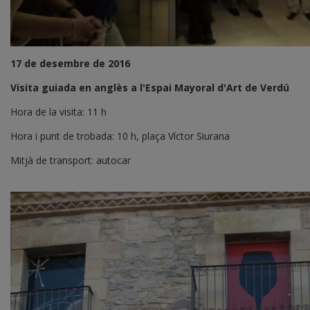
17 de desembre de 2016
Visita guiada en anglès a l'Espai Mayoral d'Art de Verdú
Hora de la visita: 11 h
Hora i punt de trobada: 10 h, plaça Víctor Siurana
Mitjà de transport: autocar