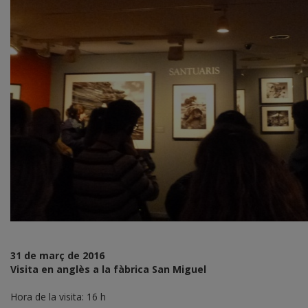
31 de març de 2016
Visita en anglès a la fàbrica San Miguel
Hora de la visita: 16 h