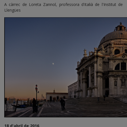
A càrrec de Loreta Zannol, professora d'italià de l'Institut de
Llengües
18 d'abril de 2016