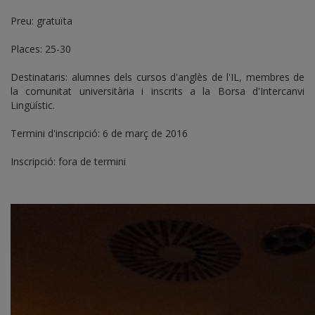
Preu: gratuïta
Places: 25-30
Destinataris: alumnes dels cursos d'anglès de l'IL, membres de
la comunitat universitària i inscrits a la Borsa d'Intercanvi
Lingüístic.
Termini d'inscripció: 6 de març de 2016
Inscripció: fora de termini