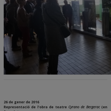
26 de gener de 2016
Representació de l'obra de teatre
Cyrano de Bergerac
(en