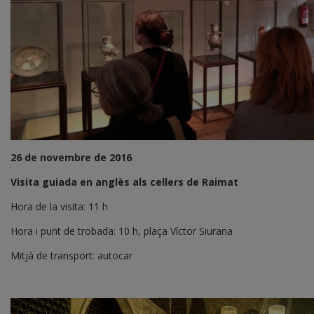
26 de novembre de 2016
Visita guiada en anglès als cellers de Raimat
Hora de la visita: 11 h
Hora i punt de trobada: 10 h, plaça Víctor Siurana
Mitjà de transport: autocar