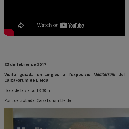
22 de febrer de 2017
Visita guiada en anglès a l'exposició
Mediterrani
del
CaixaForum de Lleida
Hora de la visita: 18.30 h
Punt de trobada: CaixaForum Lleida