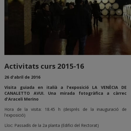
Activitats curs 2015-16
26 d'abril de 2016
Visita guiada en italià a l'exposició LA VENÈCIA DE
CANALETTO AVUI. Una mirada fotogràfica a càrrec
d'Araceli Merino
Hora de la visita: 18.45 h (després de la inauguració de
l'exposició)
Lloc: Passadís de la 2a planta (Edifici del Rectorat)