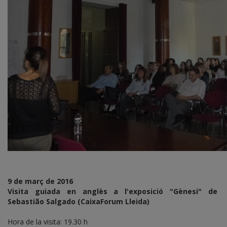
9 de març de 2016
Visita guiada en anglès a l'exposició "Gènesi" de
Sebastião Salgado
(CaixaForum Lleida)
Hora de la visita: 19.30 h