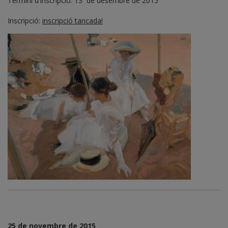
Termini d'inscripció: 13 de desembre de 2015
Inscripció:
inscripció tancada!
25
de novembre de 2015