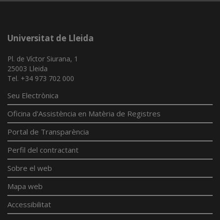
Universitat de Lleida
Pl. de Víctor Siurana, 1
25003 Lleida
Tel. +34 973 702 000
Seu Electrònica
Oficina d'Assistència en Matèria de Registres
Portal de Transparència
Perfil del contractant
Sobre el web
Mapa web
Accessibilitat