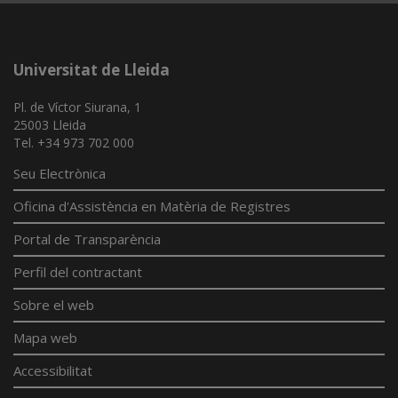
Universitat de Lleida
Pl. de Víctor Siurana, 1
25003 Lleida
Tel. +34 973 702 000
Seu Electrònica
Oficina d'Assistència en Matèria de Registres
Portal de Transparència
Perfil del contractant
Sobre el web
Mapa web
Accessibilitat