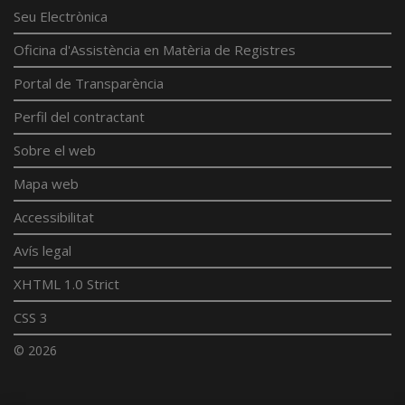
Seu Electrònica
Oficina d'Assistència en Matèria de Registres
Portal de Transparència
Perfil del contractant
Sobre el web
Mapa web
Accessibilitat
Avís legal
XHTML 1.0 Strict
CSS 3
© 2026