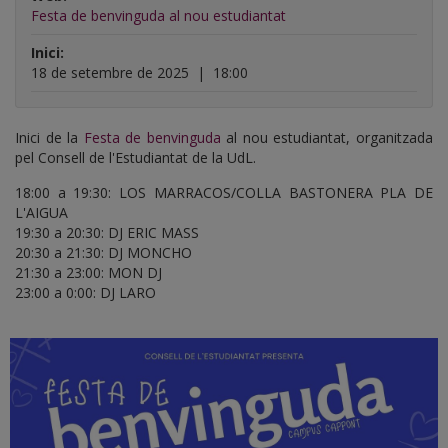
Festa de benvinguda al nou estudiantat
Inici:
18 de setembre de 2025
|
18:00
Inici de la
Festa de benvinguda
al nou estudiantat, organitzada
pel Consell de l'Estudiantat de la UdL.
18:00 a 19:30: LOS MARRACOS/COLLA BASTONERA PLA DE
L'AIGUA
19:30 a 20:30: DJ ERIC MASS
20:30 a 21:30: DJ MONCHO
21:30 a 23:00: MON DJ
23:00 a 0:00: DJ LARO