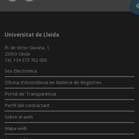
App
Universitat de Lleida
Pl. de Víctor Siurana, 1
25003 Lleida
Tel. +34 973 702 000
Seu Electrònica
Oficina d'Assistència en Matèria de Registres
Portal de Transparència
Perfil del contractant
Sobre el web
Mapa web