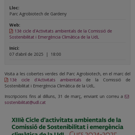
Lloc:
Parc Agrobiotech de Gardeny
Web:
13è cicle d'Activitats ambientals de la Comissió de
Sostenibilitat i Emergència Climàtica de la UdL
Inici:
07 d’abril de 2025
|
18:00
Visita a les cobertes verdes del Parc Agrobiotech, en el marc del
13è cicle d'Activitats ambientals
de la Comissió de
Sostenibilitat i Emergència Climàtica de la UdL.
Inscripcions fins al dilluns, 31 de març, enviant un correu a
sostenibilitat@udl.cat