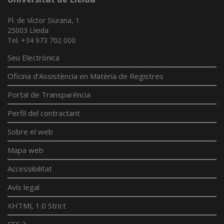
Pl. de Víctor Siurana, 1
25003 Lleida
Tel. +34 973 702 000
Seu Electrònica
Oficina d'Assistència en Matèria de Registres
Portal de Transparència
Perfil del contractant
Sobre el web
Mapa web
Accessibilitat
Avís legal
XHTML 1.0 Strict
CSS 3