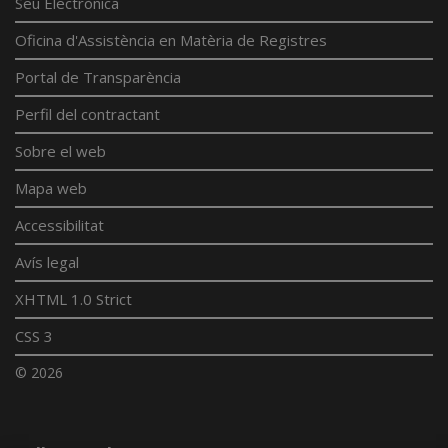
Seu Electrònica
Oficina d'Assistència en Matèria de Registres
Portal de Transparència
Perfil del contractant
Sobre el web
Mapa web
Accessibilitat
Avís legal
XHTML 1.0 Strict
CSS 3
© 2026