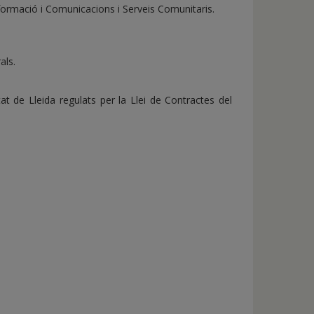
nformació i Comunicacions i Serveis Comunitaris.
als.
t de Lleida regulats per la Llei de Contractes del