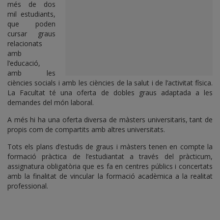
més de dos
mil estudiants,
que poden
cursar graus
relacionats
amb
l’educació,
amb les
ciències socials i amb les ciències de la salut i de l’activitat física.
La Facultat té una oferta de dobles graus adaptada a les
demandes del món laboral.
A més hi ha una oferta diversa de màsters universitaris, tant de
propis com de compartits amb altres universitats.
Tots els plans d’estudis de graus i màsters tenen en compte la
formació pràctica de l’estudiantat a través del pràcticum,
assignatura obligatòria que es fa en centres públics i concertats
amb la finalitat de vincular la formació acadèmica a la realitat
professional.