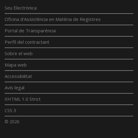
Seu Electrònica
Oficina d'Assistència en Matèria de Registres
Portal de Transparència
Perfil del contractant
Sobre el web
Mapa web
Accessibilitat
Avís legal
XHTML 1.0 Strict
CSS 3
© 2026