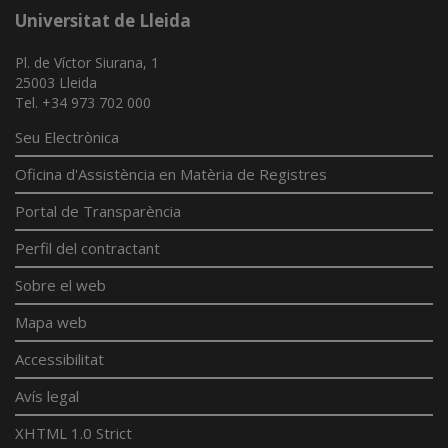
Universitat de Lleida
Pl. de Víctor Siurana, 1
25003 Lleida
Tel. +34 973 702 000
Seu Electrònica
Oficina d'Assistència en Matèria de Registres
Portal de Transparència
Perfil del contractant
Sobre el web
Mapa web
Accessibilitat
Avís legal
XHTML 1.0 Strict