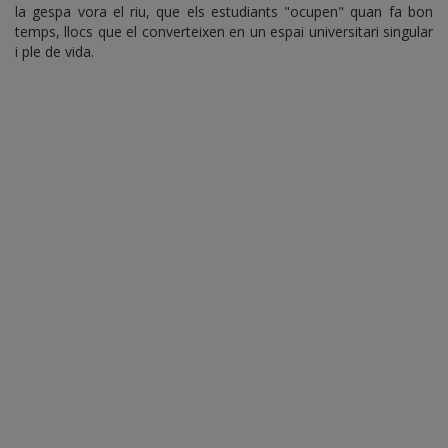
la gespa vora el riu, que els estudiants "ocupen" quan fa bon
temps, llocs que el converteixen en un espai universitari singular
i ple de vida.