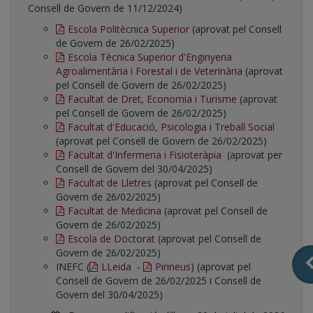
Consell de Govern de 11/12/2024)
Escola Politècnica Superior
(aprovat pel Consell
de Govern de 26/02/2025)
Escola Tècnica Superior d'Enginyeria
Agroalimentària i Forestal i de Veterinària
(aprovat
pel Consell de Govern de 26/02/2025)
Facultat de Dret, Economia i Turisme
(aprovat
pel Consell de Govern de 26/02/2025)
Facultat d'Educació, Psicologia i Treball Social
(aprovat pel Consell de Govern de 26/02/2025)
Facultat d'Infermeria i Fisioteràpia
(aprovat per
Consell de Govern del 30/04/2025)
Facultat de Lletres
(aprovat pel Consell de
Govern de 26/02/2025)
Facultat de Medicina
(aprovat pel Consell de
Govern de 26/02/2025)
Escola de Doctorat
(aprovat pel Consell de
Govern de 26/02/2025)
INEFC (
LLeida
-
Pirineus
) (aprovat pel
Consell de Govern de 26/02/2025 i Consell de
Govern del 30/04/2025)