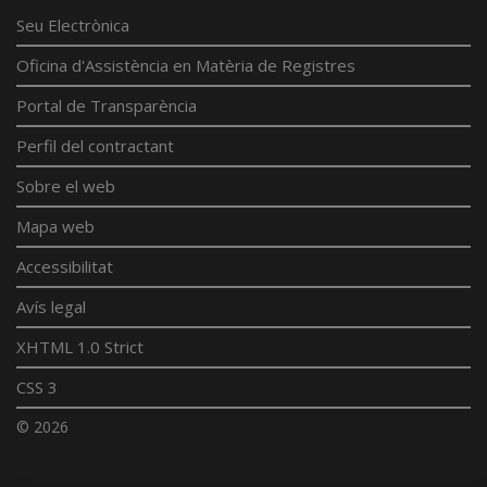
Seu Electrònica
Oficina d'Assistència en Matèria de Registres
Portal de Transparència
Perfil del contractant
Sobre el web
Mapa web
Accessibilitat
Avís legal
XHTML 1.0 Strict
CSS 3
© 2026