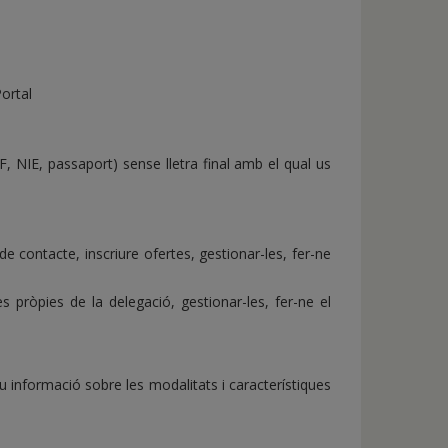
ortal
, NIE, passaport) sense lletra final amb el qual us
de contacte, inscriure ofertes, gestionar-les, fer-ne
s pròpies de la delegació, gestionar-les, fer-ne el
 informació sobre les modalitats i característiques