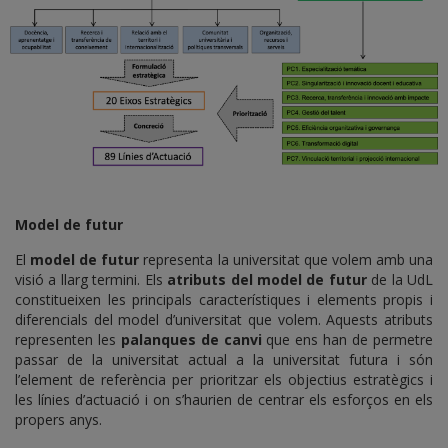
Model de futur
El
model de futur
representa la universitat que volem amb una
visió a llarg termini. Els
atributs del model de futur
de la UdL
constitueixen les principals característiques i elements propis i
diferencials del model d’universitat que volem. Aquests atributs
representen les
palanques de canvi
que ens han de permetre
passar de la universitat actual a la universitat futura i són
l’element de referència per prioritzar els objectius estratègics i
les línies d’actuació i on s’haurien de centrar els esforços en els
propers anys.