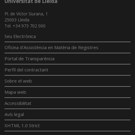
Universitat de Lleida
Pl. de Víctor Siurana, 1
25003 Lleida
Tel. +34 973 702 000
Seu Electrònica
Oficina d'Assistència en Matèria de Registres
Portal de Transparència
Perfil del contractant
Sobre el web
Mapa web
Accessibilitat
Avís legal
XHTML 1.0 Strict