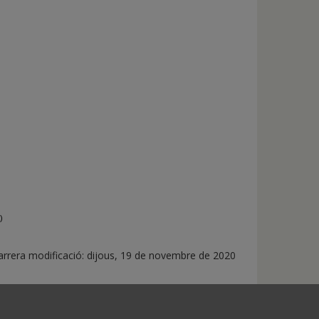
)
rera modificació:
dijous, 19 de novembre de 2020