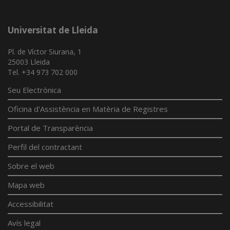
Universitat de Lleida
Pl. de Víctor Siurana, 1
25003 Lleida
Tel. +34 973 702 000
Seu Electrònica
Oficina d'Assistència en Matèria de Registres
Portal de Transparència
Perfil del contractant
Sobre el web
Mapa web
Accessibilitat
Avís legal