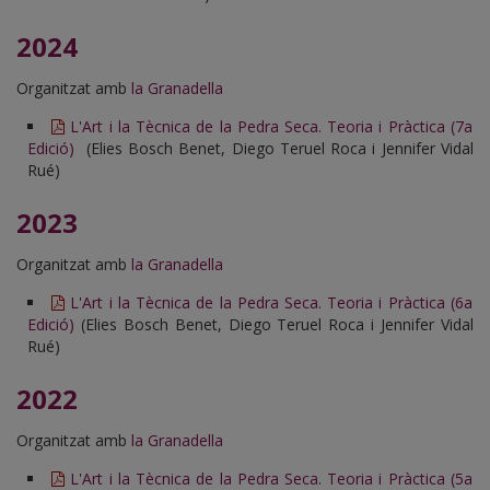
2024
Organitzat amb
la Granadella
L'Art i la Tècnica de la Pedra Seca. Teoria i Pràctica (7a
Edició)
(Elies Bosch Benet, Diego Teruel Roca i Jennifer Vidal
Rué)
2023
Organitzat amb
la Granadella
L'Art i la Tècnica de la Pedra Seca. Teoria i Pràctica (6a
Edició)
(Elies Bosch Benet, Diego Teruel Roca i Jennifer Vidal
Rué)
2022
Organitzat amb
la Granadella
L'Art i la Tècnica de la Pedra Seca. Teoria i Pràctica (5a