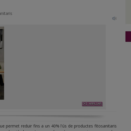
nitaris
ue permet reduir fins a un 40% l'ús de productes fitosanitaris