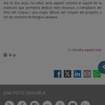
ara fa dos anys, ha rebut amb aquest conveni el suport de la
institució que permetrà dedicar més recursos a l'ampliació del
fons del Corpus i una major difusió del conjunt del projecte a
tot els territoris de llengua catalana.
Escolta aquest text
ENS POTS SEGUIR A
Twitter