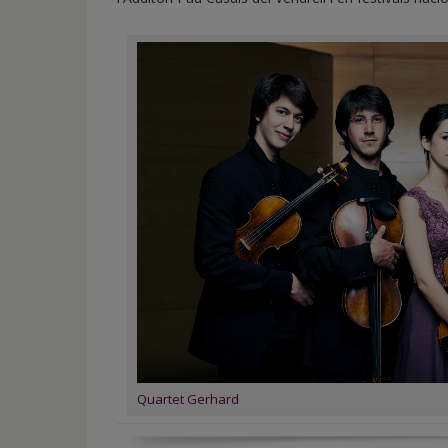
Quartet Gerhard