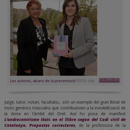
Les autores, abans de la presentació
FOTO: UdL
Jutge, tutor, notari, facultatiu... són un exemple del gran llistat de
mots genèrics masculins que contribueixen a la invisibilització de
la dona en l'àmbit del Dret. Així ho posa de manifest
L'androcentrisme lèxic en el llibre segon del Codi civil de
Catalunya. Propostes correctores
, de la professora de la