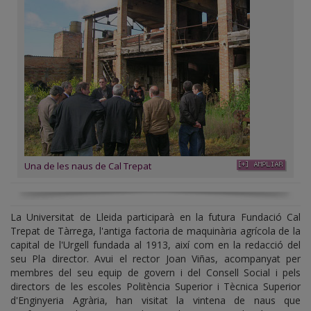
Una de les naus de Cal Trepat
La Universitat de Lleida participarà en la futura Fundació Cal
Trepat de Tàrrega, l'antiga factoria de maquinària agrícola de la
capital de l'Urgell fundada al 1913, així com en la redacció del
seu Pla director. Avui el rector Joan Viñas, acompanyat per
membres del seu equip de govern i del Consell Social i pels
directors de les escoles Politència Superior i Tècnica Superior
d'Enginyeria Agrària, han visitat la vintena de naus que