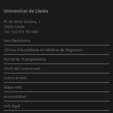
Universitat de Lleida
Pl. de Víctor Siurana, 1
25003 Lleida
Tel. +34 973 702 000
Seu Electrònica
Oficina d'Assistència en Matèria de Registres
Portal de Transparència
Perfil del contractant
Sobre el web
Mapa web
Accessibilitat
Avís legal