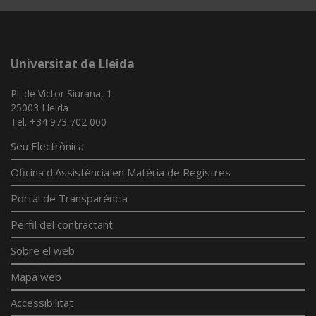
Universitat de Lleida
Pl. de Víctor Siurana, 1
25003 Lleida
Tel. +34 973 702 000
Seu Electrònica
Oficina d'Assistència en Matèria de Registres
Portal de Transparència
Perfil del contractant
Sobre el web
Mapa web
Accessibilitat