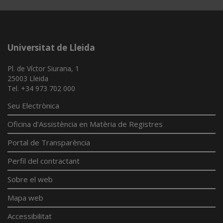
Universitat de Lleida
Pl. de Víctor Siurana, 1
25003 Lleida
Tel. +34 973 702 000
Seu Electrònica
Oficina d'Assistència en Matèria de Registres
Portal de Transparència
Perfil del contractant
Sobre el web
Mapa web
Accessibilitat