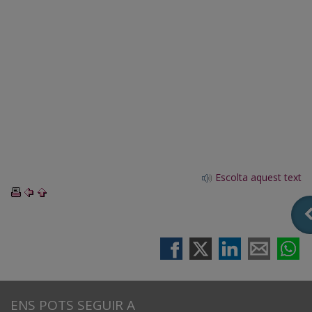
Escolta aquest text
ENS POTS SEGUIR A