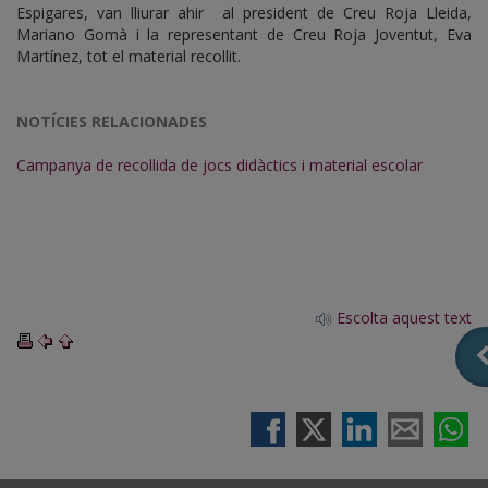
Espigares, van lliurar ahir al president de Creu Roja Lleida,
Mariano Gomà i la representant de Creu Roja Joventut, Eva
Martínez, tot el material recollit.
NOTÍCIES RELACIONADES
Campanya de recollida de jocs didàctics i material escolar
Escolta aquest text