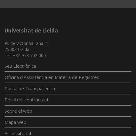
Universitat de Lleida
Pl. de Víctor Siurana, 1
25003 Lleida
Tel. +34 973 702 000
Seu Electrònica
Oficina d'Assistència en Matèria de Registres
Portal de Transparència
Perfil del contractant
Sobre el web
Mapa web
Accessibilitat