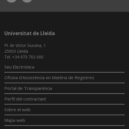
App
Universitat de Lleida
Pl. de Víctor Siurana, 1
25003 Lleida
Tel. +34 973 702 000
Seu Electrònica
Oficina d'Assistència en Matèria de Registres
Portal de Transparència
Perfil del contractant
Sobre el web
Mapa web