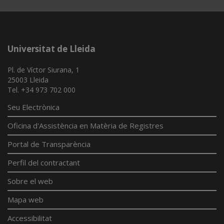
Universitat de Lleida
Pl. de Víctor Siurana, 1
25003 Lleida
Tel. +34 973 702 000
Seu Electrònica
Oficina d'Assistència en Matèria de Registres
Portal de Transparència
Perfil del contractant
Sobre el web
Mapa web
Accessibilitat