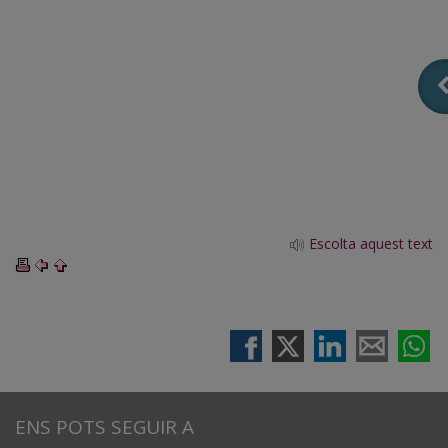
Escolta aquest text
ENS POTS SEGUIR A