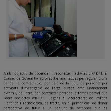
Amb l'objectiu de potenciar i reconèixer l'activitat d'R+D+I, el
Consell de Govern ha aprovat dos normatives per regular, d'una
banda, la contractació, per part de la UdL, de personal per
activitats d'investigació de llarga durada amb finançament
extern i, de l'altra, per contractar personal a temps parcial que
lidera projectes d'R+D+I. Segons el vicerectorat de Política
Científica i Tecnològica, es tracta, en el primer cas, de donar
perspectiva de futur a un conjunt de persones que es