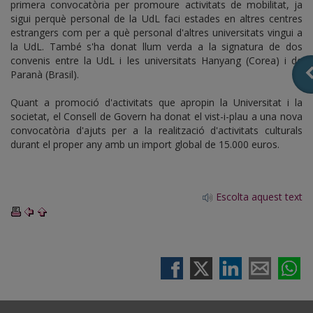
primera convocatòria per promoure activitats de mobilitat, ja
sigui perquè personal de la UdL faci estades en altres centres
estrangers com per a què personal d'altres universitats vingui a
la UdL. També s'ha donat llum verda a la signatura de dos
convenis entre la UdL i les universitats Hanyang (Corea) i de
Paranà (Brasil).
Quant a promoció d'activitats que apropin la Universitat i la
societat, el Consell de Govern ha donat el vist-i-plau a una nova
convocatòria d'ajuts per a la realització d'activitats culturals
durant el proper any amb un import global de 15.000 euros.
Escolta aquest text