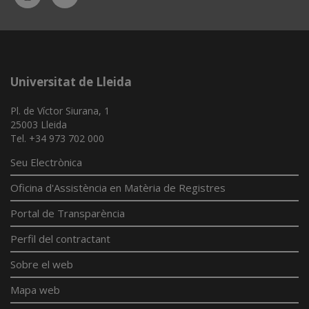
App
Universitat de Lleida
Pl. de Víctor Siurana, 1
25003 Lleida
Tel. +34 973 702 000
Seu Electrònica
Oficina d'Assistència en Matèria de Registres
Portal de Transparència
Perfil del contractant
Sobre el web
Mapa web