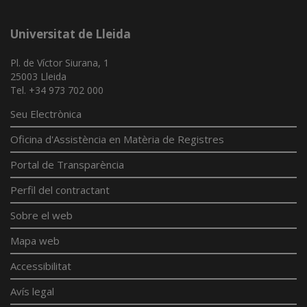
Universitat de Lleida
Pl. de Víctor Siurana, 1
25003 Lleida
Tel. +34 973 702 000
Seu Electrònica
Oficina d'Assistència en Matèria de Registres
Portal de Transparència
Perfil del contractant
Sobre el web
Mapa web
Accessibilitat
Avís legal