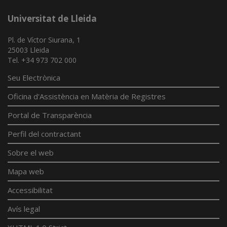
Universitat de Lleida
Pl. de Víctor Siurana, 1
25003 Lleida
Tel. +34 973 702 000
Seu Electrònica
Oficina d'Assistència en Matèria de Registres
Portal de Transparència
Perfil del contractant
Sobre el web
Mapa web
Accessibilitat
Avís legal