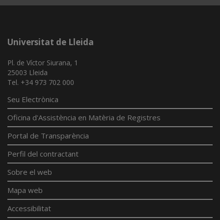
Universitat de Lleida
Pl. de Víctor Siurana, 1
25003 Lleida
Tel. +34 973 702 000
Seu Electrònica
Oficina d'Assistència en Matèria de Registres
Portal de Transparència
Perfil del contractant
Sobre el web
Mapa web
Accessibilitat