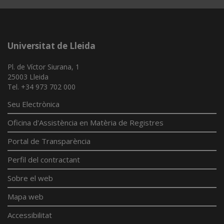
Universitat de Lleida
Pl. de Víctor Siurana, 1
25003 Lleida
Tel. +34 973 702 000
Seu Electrònica
Oficina d'Assistència en Matèria de Registres
Portal de Transparència
Perfil del contractant
Sobre el web
Mapa web
Accessibilitat