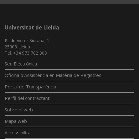
Universitat de Lleida
Pl. de Víctor Siurana, 1
25003 Lleida
Tel. +34 973 702 000
Seu Electrònica
Oficina d'Assistència en Matèria de Registres
Portal de Transparència
Perfil del contractant
Sobre el web
Mapa web
Accessibilitat