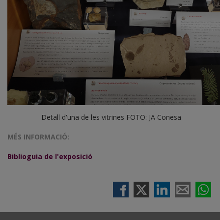
Detall d'una de les vitrines FOTO: JA Conesa
MÉS INFORMACIÓ:
Biblioguia de l'exposició