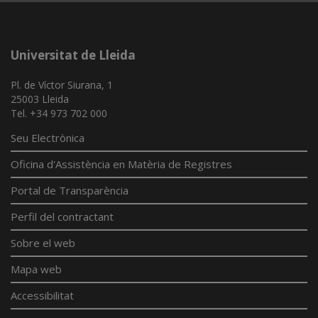
Universitat de Lleida
Pl. de Víctor Siurana, 1
25003 Lleida
Tel. +34 973 702 000
Seu Electrònica
Oficina d'Assistència en Matèria de Registres
Portal de Transparència
Perfil del contractant
Sobre el web
Mapa web
Accessibilitat