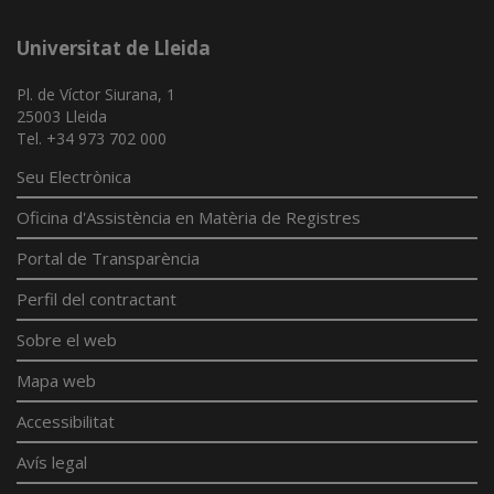
Universitat de Lleida
Pl. de Víctor Siurana, 1
25003 Lleida
Tel. +34 973 702 000
Seu Electrònica
Oficina d'Assistència en Matèria de Registres
Portal de Transparència
Perfil del contractant
Sobre el web
Mapa web
Accessibilitat
Avís legal